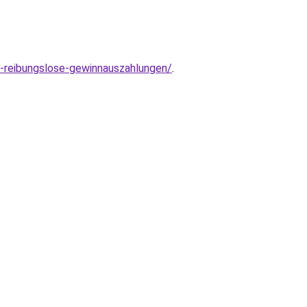
ur-reibungslose-gewinnauszahlungen/
.